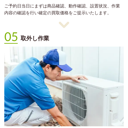
ご予約日当日にまずは商品確認、動作確認、設置状況、作業
内容の確認を行い確定の買取価格をご提示いたします。
取外し作業