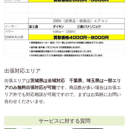
出張対応エリア
出張エリアは
茨城県は全域対応 千葉県、埼玉県は一部エリ
アのみ無料出張対応が可能
です。商品数が多い場合は出張エ
リア外でも対応相談が可能ですので、まずはお気軽にお問い
合わせくださいませ。
サービスに対する質問