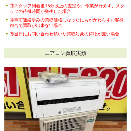
③スタッフ到着後15分以上の査定や、作業が行えず、スタ
ッフの待機時間が発生した場合
④事前連絡済みの買取価格になったにもかかわらずお客様
都合で買取が出来ない場合
⑤当日にお問い合わせ頂いた買取対象の荷物が無い場合
エアコン買取実績