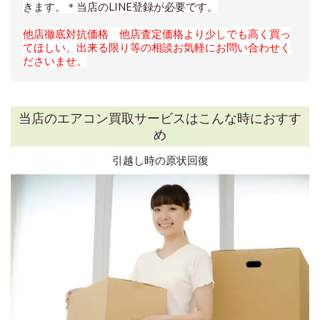
きます。
＊当店のLINE登録が必要です。
他店徹底対抗価格 他店査定価格より少しでも高く買っ
てほしい、出来る限り等の相談お気軽にお問い合わせく
ださいませ。
当店のエアコン買取サービスはこんな時におすす
め
引越し時の原状回復