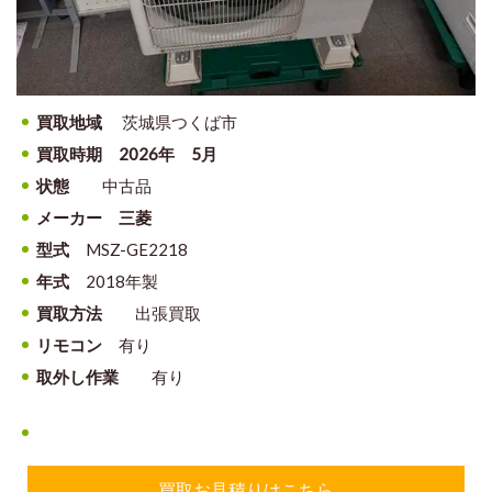
買取地域
茨城県つくば市
買取時期
2026年 5月
状態
中古品
メーカー 三菱
型式
MSZ-GE2218
年式
2018年製
買取方法
出張買取
リモコン
有り
取外し作業
有り
買取お見積りはこちら