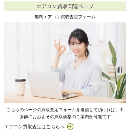
エアコン買取関連ページ
無料エアコン買取査定フォーム
こちらのページの買取査定フォームを送信して頂ければ、出
張前におおよその買取価格のご案内が可能です
エアコン買取査定はこちらへ