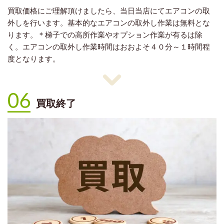
買取価格にご理解頂けましたら、当日当店にてエアコンの取
外しを行います。基本的なエアコンの取外し作業は無料とな
ります。＊梯子での高所作業やオプション作業が有るは除
く。エアコンの取外し作業時間はおおよそ４０分～１時間程
度となります。
買取終了