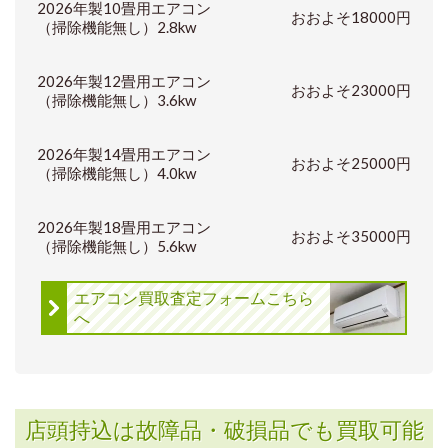
2026年製10畳用エアコン
おおよそ18000円
（掃除機能無し）2.8kw
2026年製12畳用エアコン
おおよそ23000円
（掃除機能無し）3.6kw
2026年製14畳用エアコン
おおよそ25000円
（掃除機能無し）4.0kw
2026年製18畳用エアコン
おおよそ35000円
（掃除機能無し）5.6kw
エアコン買取査定フォームこちら
へ
店頭持込は故障品・破損品でも買取可能