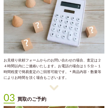
お見積り依頼フォームからのお問い合わせの場合、査定は２
４時間以内にご連絡いたします。お電話の場合は１５分～１
時間程度で簡易査定のご回答可能です。＊商品内容・数量等
によりお時間を頂く場合もございます。
買取のご予約