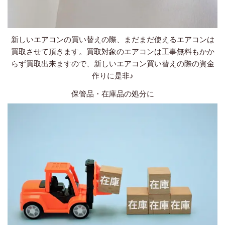
新しいエアコンの買い替えの際、まだまだ使えるエアコンは
買取させて頂きます。買取対象のエアコンは工事無料もかか
らず買取出来ますので、新しいエアコン買い替えの際の資金
作りに是非♪
保管品・在庫品の処分に