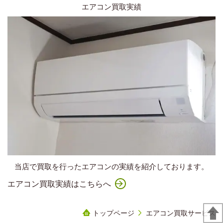
エアコン買取実績
当店で買取を行ったエアコンの実績を紹介しております。
エアコン買取実績はこちらへ
トップページ
エアコン買取サービス