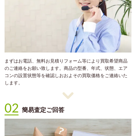
まずはお電話、無料お見積りフォーム等により買取希望商品
のご連絡をお願い致します。商品の型番、年式、状態、エア
コンの設置状態等を確認しおおよその買取価格をご連絡いた
します。
簡易査定ご回答