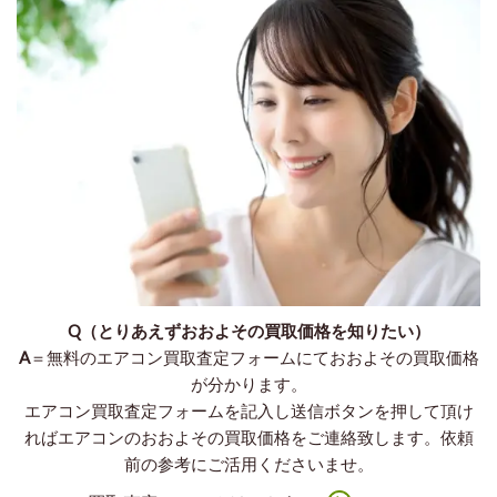
Q（とりあえずおおよその買取価格を知りたい）
A
＝無料のエアコン買取査定フォームにておおよその買取価格
が分かります。
エアコン買取査定フォームを記入し送信ボタンを押して頂け
ればエアコンのおおよその買取価格をご連絡致します。依頼
前の参考にご活用くださいませ。