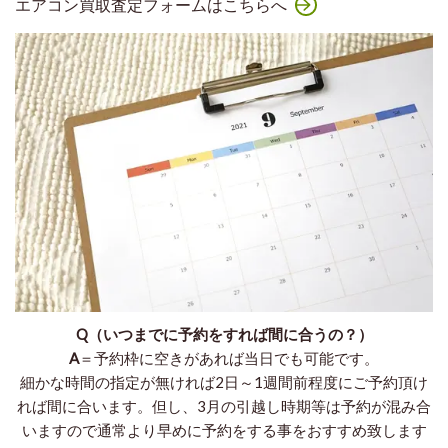
エアコン買取査定フォームはこちらへ
Q（いつまでに予約をすれば間に合うの？）
A
＝予約枠に空きがあれば当日でも可能です。
細かな時間の指定が無ければ2日～1週間前程度にご予約頂け
れば間に合います。但し、3月の引越し時期等は予約が混み合
いますので通常より早めに予約をする事をおすすめ致します