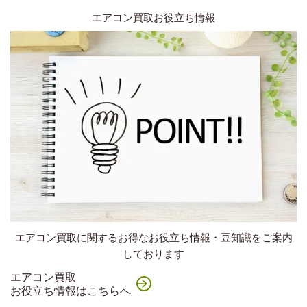
エアコン買取お役立ち情報
エアコン買取に関するお得なお役立ち情報・豆知識をご案内
しております
エアコン買取
お役立ち情報はこちらへ