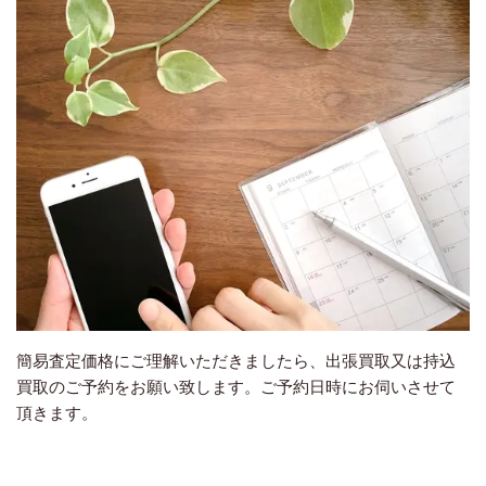
簡易査定価格にご理解いただきましたら、出張買取又は持込
買取のご予約をお願い致します。ご予約日時にお伺いさせて
頂きます。