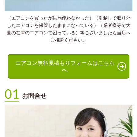
（
エアコンを買ったが結局使わなかった）（引越しで取り外
したエアコンを保管したままになっている）（業者様等で大
量の在庫のエアコンで困っている）等ございましたら当店へ
ご相談ください。
エアコン無料見積もりフォームはこちら
へ
お問合せ