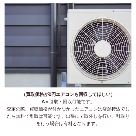
（買取価格が0円エアコンも回収してほしい）
A
＝引取・回収可能です。
査定の際、買取価格が付かなかったエアコンは店舗持込でし
たら無料で引取は可能です。出張にて取外しを行い、引取り
を行う場合は有料となります。