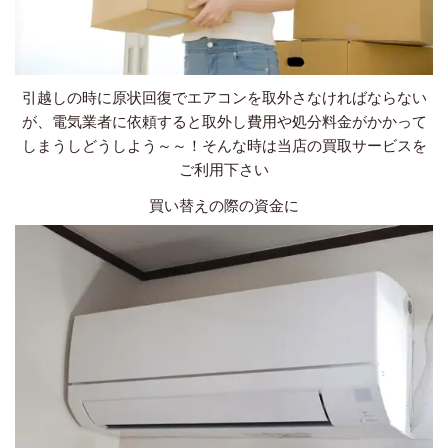
引越しの時に原状回復でエアコンを取外さなければならない
が、電気業者に依頼すると取外し費用や処分料金がかかって
しまうしどうしよう～～！そんな時は当店の買取サービスを
ご利用下さい
買い替えの際の資金に