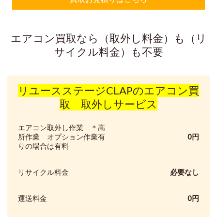
エアコン買取なら（取外し料金）も（リ
サイクル料金）も不要
リユースステージCLAPのエアコン買
取 取外しサービス
エアコン取外し作業
＊高
所作業 オプション作業有
0円
りの場合は有料
リサイクル料金
必要なし
運送料金
0円