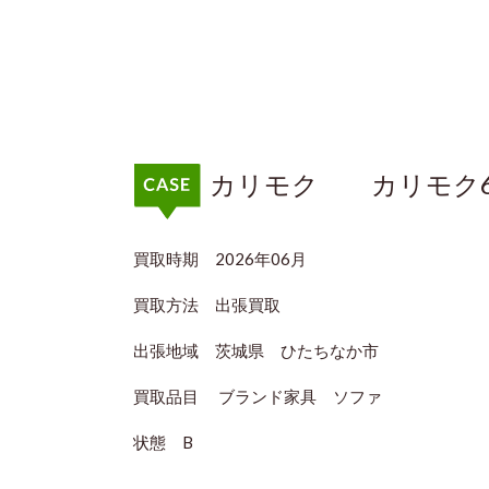
カリモク カリモク6
買取時期 2026年06月
買取方法 出張買取
出張地域 茨城県 ひたちなか市
買取品目 ブランド家具 ソファ
状態 B