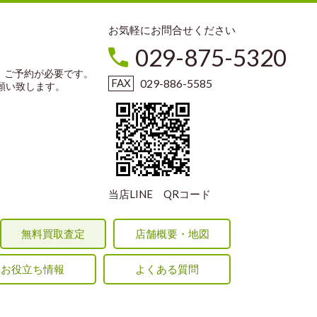
お気軽にお問合せください
029-875-5320
、ご予約が必要です。
029-886-5585
お願い致します。
当店LINE QRコード
無料買取査定
店舗概要・地図
取お役立ち情報
よくある質問