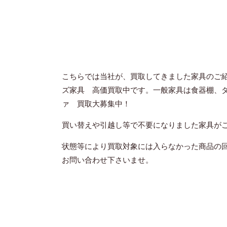
こちらでは当社が、買取してきました家具のご
ズ家具 高価買取中です。一般家具は食器棚、
ァ 買取大募集中！
買い替えや引越し等で不要になりました家具が
状態等により買取対象には入らなかった商品の
お問い合わせ下さいませ。