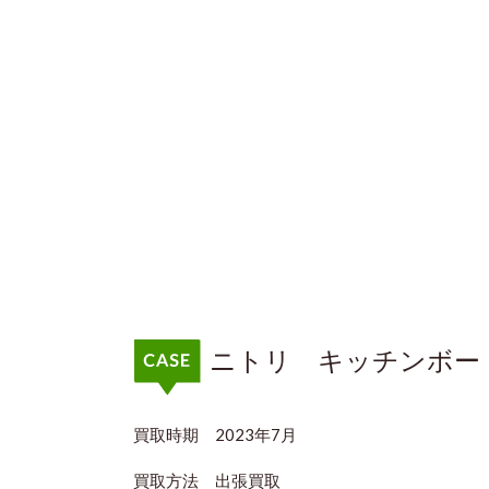
ニトリ キッチンボ
買取時期 2023年7月
買取方法 出張買取