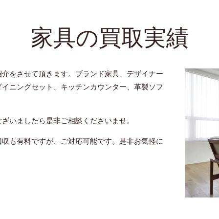
家具の買取実績
紹介をさせて頂きます。ブランド家具、デザイナー
ダイニングセット、キッチンカウンター、革製ソフ
ございましたら是非ご相談くださいませ。
回収も有料ですが、ご対応可能です。是非お気軽に