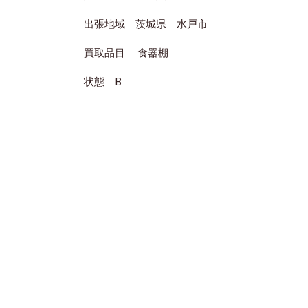
出張地域 茨城県 水戸市
買取品目 食器棚
状態 B