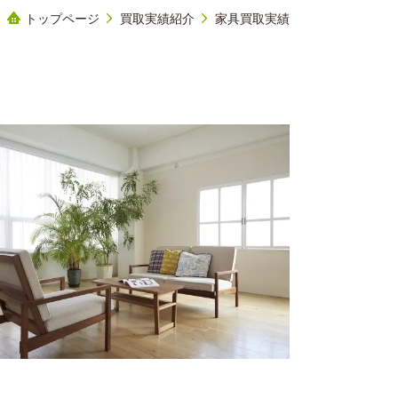
トップページ
買取実績紹介
家具買取実績