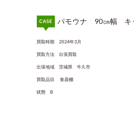
パモウナ 90㎝幅
買取時期 2024年3月
買取方法 出張買取
出張地域 茨城県 牛久市
買取品目 食器棚
状態 B