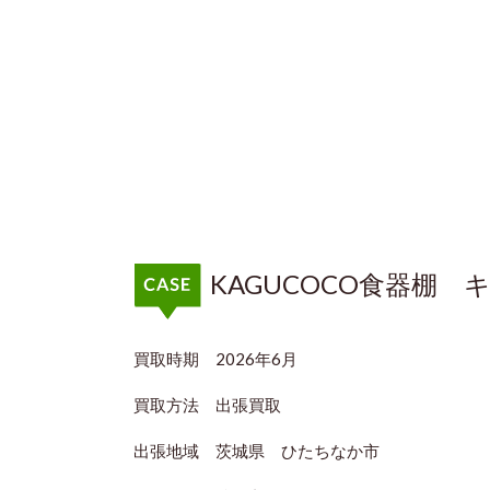
KAGUCOCO食器
買取時期 2026年6月
買取方法 出張買取
出張地域 茨城県 ひたちなか市