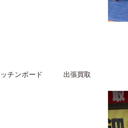
棚 キッチンボード 出張買取