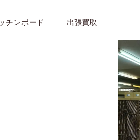
 キッチンボード 出張買取