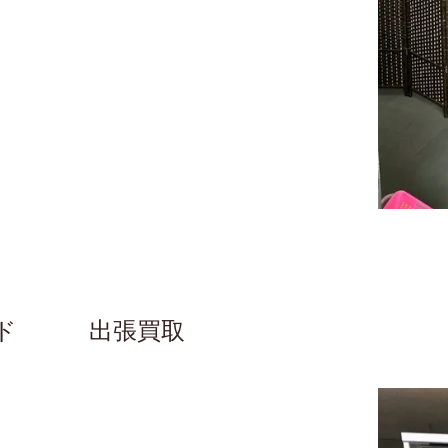
ード 出張買取